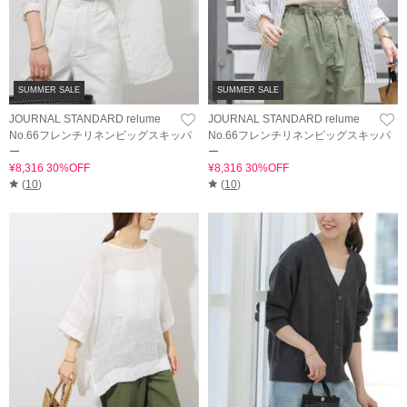
SUMMER SALE
SUMMER SALE
JOURNAL STANDARD relume
JOURNAL STANDARD relume
No.66フレンチリネンビッグスキッパ
No.66フレンチリネンビッグスキッパ
ー
ー
¥8,316 30%OFF
¥8,316 30%OFF
(
10
)
(
10
)