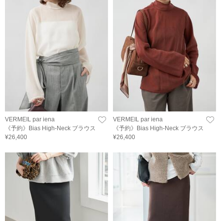
VERMEIL par iena
VERMEIL par iena
《予約》Bias High-Neck ブラウス
《予約》Bias High-Neck ブラウス
¥26,400
¥26,400