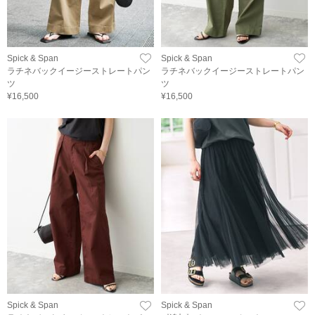
Spick & Span
Spick & Span
ラチネバックイージーストレートパン
ラチネバックイージーストレートパン
ツ
ツ
¥16,500
¥16,500
Spick & Span
Spick & Span