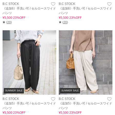
B.C STOCK
B.C STOCK
《追加6》手洗い可 / セルロースワイド
《追加6》手洗い可 / セルロースワイド
パンツ
パンツ
¥5,500 23%OFF
¥5,500 23%OFF
(
20
)
(
20
)
SUMMER SALE
SUMMER SALE
B.C STOCK
B.C STOCK
《追加5》手洗い可 / セルロースワイド
《追加5》手洗い可 / セルロースワイド
パンツ
パンツ
¥5,500 23%OFF
¥5,500 23%OFF