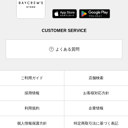
CUSTOMER SERVICE
よくある質問
ご利用ガイド
店舗検索
採用情報
お客様対応方針
利用規約
企業情報
個人情報保護方針
特定商取引法に基づく表記