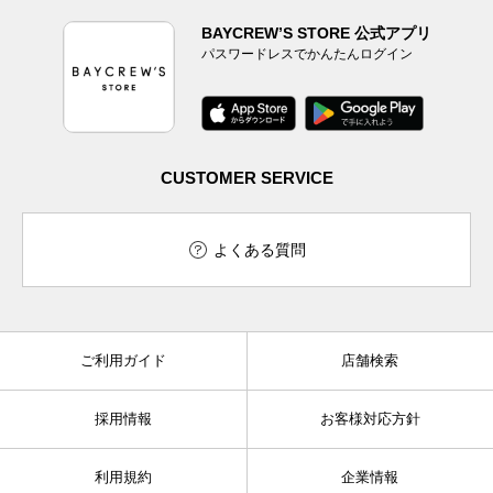
BAYCREW’S STORE 公式アプリ
パスワードレスでかんたんログイン
CUSTOMER SERVICE
よくある質問
ご利用ガイド
店舗検索
採用情報
お客様対応方針
利用規約
企業情報