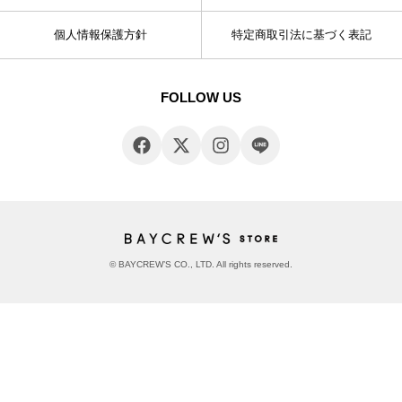
個人情報保護方針
特定商取引法に基づく表記
FOLLOW US
© BAYCREW’S CO., LTD. All rights reserved.