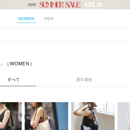
WOMEN
MEN
E」（WOMEN）
すべて
通常価格