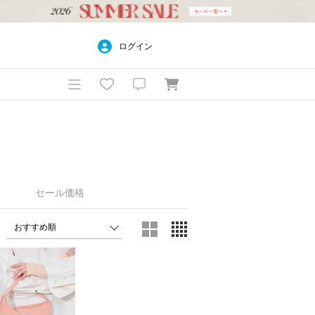
ログイン
セール価格