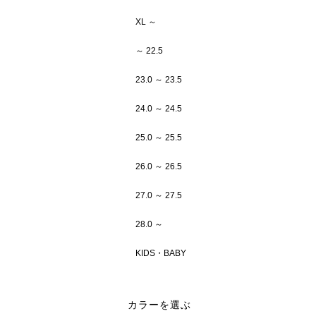
XL ～
～ 22.5
23.0 ～ 23.5
24.0 ～ 24.5
25.0 ～ 25.5
26.0 ～ 26.5
27.0 ～ 27.5
28.0 ～
KIDS・BABY
カラーを選ぶ