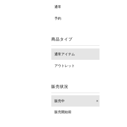
通常
予約
商品タイプ
通常アイテム
アウトレット
販売状況
販売中
販売開始前