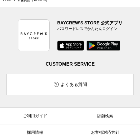
HOME
対象商品（WOMEN）
BAYCREW’S STORE 公式アプリ
パスワードレスでかんたんログイン
CUSTOMER SERVICE
よくある質問
ご利用ガイド
店舗検索
採用情報
お客様対応方針