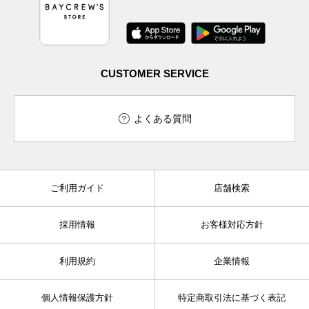
CUSTOMER SERVICE
よくある質問
ご利用ガイド
店舗検索
採用情報
お客様対応方針
利用規約
企業情報
個人情報保護方針
特定商取引法に基づく表記