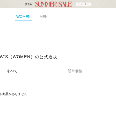
WOMEN
MEN
EW'S（WOMEN）の公式通販
すべて
通常価格
る商品がありません