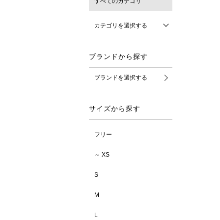
すべてのカテゴリ
カテゴリを選択する
ブランドから探す
ブランドを選択する
サイズから探す
フリー
～ XS
S
M
L