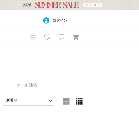
ログイン
セール価格