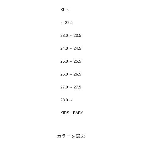
XL ～
～ 22.5
23.0 ～ 23.5
24.0 ～ 24.5
25.0 ～ 25.5
26.0 ～ 26.5
27.0 ～ 27.5
28.0 ～
KIDS・BABY
カラーを選ぶ