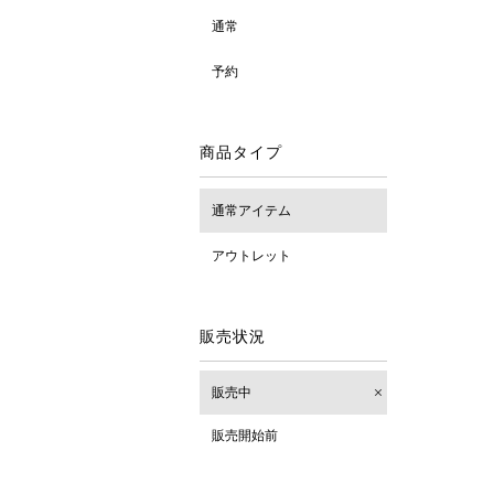
通常
予約
商品タイプ
通常アイテム
アウトレット
販売状況
販売中
販売開始前