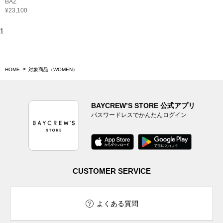
BAZ
¥23,100
1
HOME
対象商品（WOMEN）
BAYCREW’S STORE 公式アプリ
パスワードレスでかんたんログイン
CUSTOMER SERVICE
よくある質問