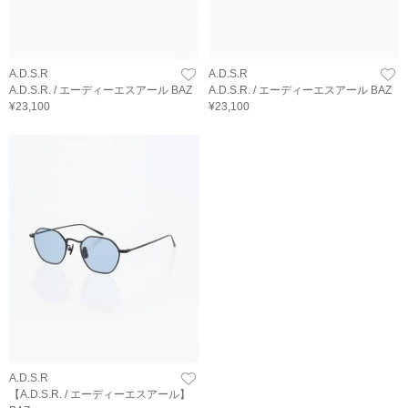
A.D.S.R
A.D.S.R
A.D.S.R. / エーディーエスアール BAZ
A.D.S.R. / エーディーエスアール BAZ
¥23,100
¥23,100
A.D.S.R
【A.D.S.R. / エーディーエスアール】