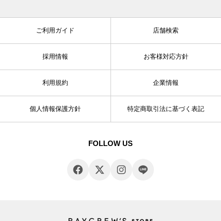
ご利用ガイド
店舗検索
採用情報
お客様対応方針
利用規約
企業情報
個人情報保護方針
特定商取引法に基づく表記
FOLLOW US