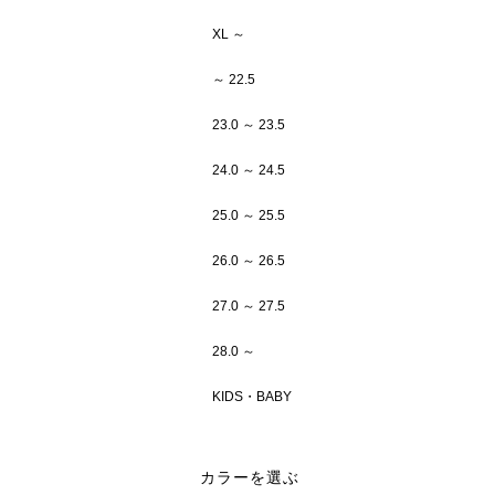
XL ～
～ 22.5
23.0 ～ 23.5
24.0 ～ 24.5
25.0 ～ 25.5
26.0 ～ 26.5
27.0 ～ 27.5
28.0 ～
KIDS・BABY
カラーを選ぶ