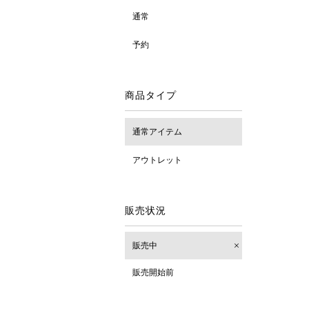
通常
予約
商品タイプ
通常アイテム
アウトレット
販売状況
販売中
販売開始前