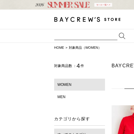
HOME
対象商品（WOMEN）
4
BAYCR
対象商品数 ：
件
WOMEN
MEN
カテゴリから探す