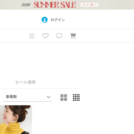
ログイン
セール価格