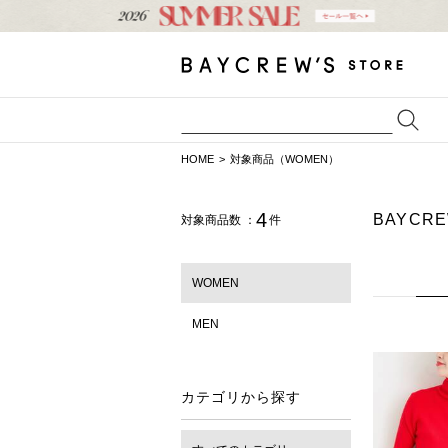
HOME
対象商品（WOMEN）
4
BAYCR
対象商品数 ：
件
WOMEN
MEN
カテゴリから探す