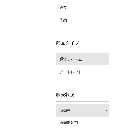
通常
予約
商品タイプ
通常アイテム
アウトレット
販売状況
販売中
販売開始前