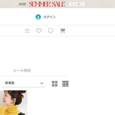
ログイン
セール価格