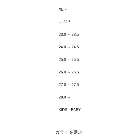
XL ～
～ 22.5
23.0 ～ 23.5
24.0 ～ 24.5
25.0 ～ 25.5
26.0 ～ 26.5
27.0 ～ 27.5
28.0 ～
KIDS・BABY
カラーを選ぶ