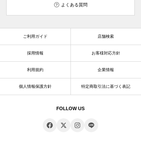
よくある質問
ご利用ガイド
店舗検索
採用情報
お客様対応方針
利用規約
企業情報
個人情報保護方針
特定商取引法に基づく表記
FOLLOW US