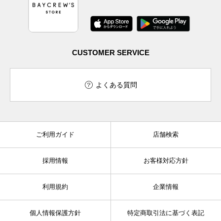
CUSTOMER SERVICE
よくある質問
ご利用ガイド
店舗検索
採用情報
お客様対応方針
利用規約
企業情報
個人情報保護方針
特定商取引法に基づく表記