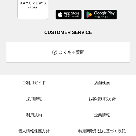
CUSTOMER SERVICE
よくある質問
ご利用ガイド
店舗検索
採用情報
お客様対応方針
利用規約
企業情報
個人情報保護方針
特定商取引法に基づく表記