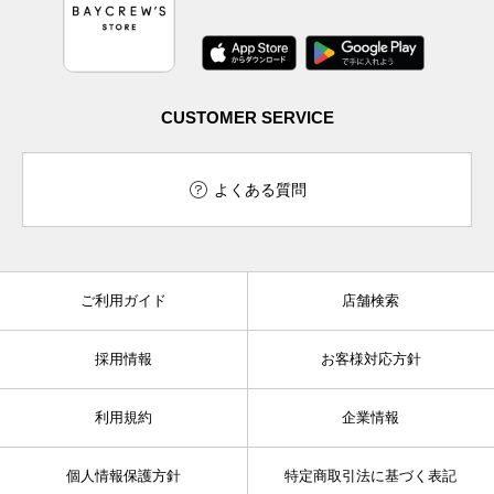
CUSTOMER SERVICE
よくある質問
ご利用ガイド
店舗検索
採用情報
お客様対応方針
利用規約
企業情報
個人情報保護方針
特定商取引法に基づく表記