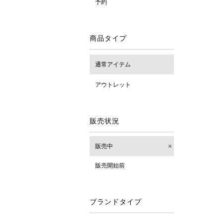
予約
商品タイプ
通常アイテム
アウトレット
販売状況
販売中
販売開始前
ブランドタイプ