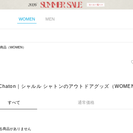
WOMEN
MEN
商品（WOMEN）
es Chaton｜シャルル シャトンのアウトドアグッズ（WOME
すべて
通常価格
る商品がありません