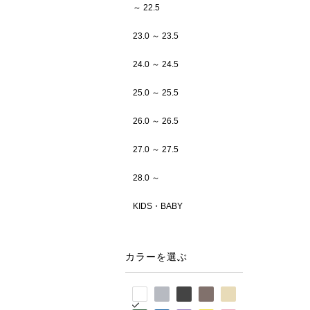
～ 22.5
23.0 ～ 23.5
24.0 ～ 24.5
25.0 ～ 25.5
26.0 ～ 26.5
27.0 ～ 27.5
28.0 ～
KIDS・BABY
カラーを選ぶ