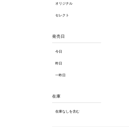
オリジナル
セレクト
発売日
今日
昨日
一昨日
在庫
在庫なしを含む