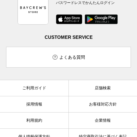
パスワードレスでかんたんログイン
CUSTOMER SERVICE
よくある質問
ご利用ガイド
店舗検索
採用情報
お客様対応方針
利用規約
企業情報
個人情報保護方針
特定商取引法に基づく表記