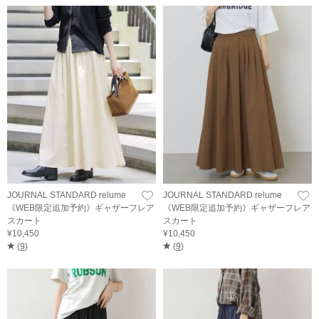
JOURNAL STANDARD relume
JOURNAL STANDARD relume
《WEB限定追加予約》ギャザーフレア
《WEB限定追加予約》ギャザーフレア
スカート
スカート
¥10,450
¥10,450
(
9
)
(
9
)