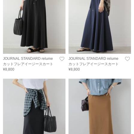
JOURNAL STANDARD relume
JOURNAL STANDARD relume
カットフレアイージースカート
カットフレアイージースカート
¥8,800
¥8,800