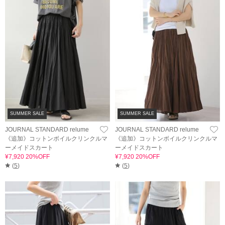
SUMMER SALE
SUMMER SALE
JOURNAL STANDARD relume
JOURNAL STANDARD relume
《追加》コットンボイルクリンクルマ
《追加》コットンボイルクリンクルマ
ーメイドスカート
ーメイドスカート
¥7,920 20%OFF
¥7,920 20%OFF
(
5
)
(
5
)