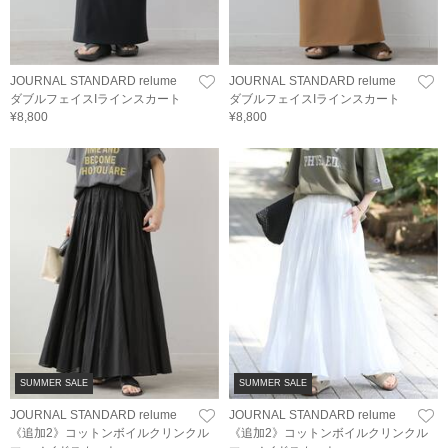
JOURNAL STANDARD relume
JOURNAL STANDARD relume
ダブルフェイスIラインスカート
ダブルフェイスIラインスカート
¥8,800
¥8,800
SUMMER SALE
SUMMER SALE
JOURNAL STANDARD relume
JOURNAL STANDARD relume
《追加2》コットンボイルクリンクル
《追加2》コットンボイルクリンクル