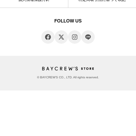
FOLLOW US
© BAYCREW’S CO., LTD. All rights reserved.