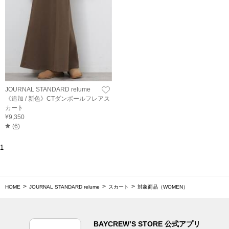
JOURNAL STANDARD relume
《追加 / 新色》CTダンボールフレアス
カート
¥9,350
(
6
)
1
HOME
JOURNAL STANDARD relume
スカート
対象商品（WOMEN）
BAYCREW’S STORE 公式アプリ