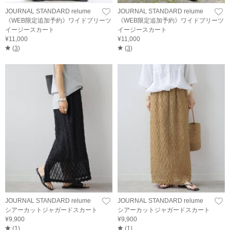
JOURNAL STANDARD relume
JOURNAL STANDARD relume
《WEB限定追加予約》ワイドプリーツ
《WEB限定追加予約》ワイドプリーツ
イージースカート
イージースカート
¥11,000
¥11,000
(
3
)
(
3
)
JOURNAL STANDARD relume
JOURNAL STANDARD relume
シアーカットジャガードスカート
シアーカットジャガードスカート
¥9,900
¥9,900
(
1
)
(
1
)