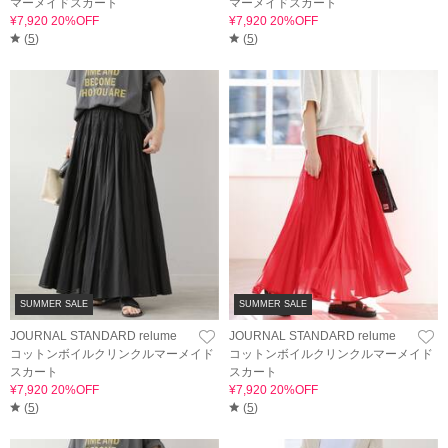
マーメイドスカート
マーメイドスカート
¥7,920 20%OFF
¥7,920 20%OFF
(
5
)
(
5
)
SUMMER SALE
SUMMER SALE
JOURNAL STANDARD relume
JOURNAL STANDARD relume
コットンボイルクリンクルマーメイド
コットンボイルクリンクルマーメイド
スカート
スカート
¥7,920 20%OFF
¥7,920 20%OFF
(
5
)
(
5
)