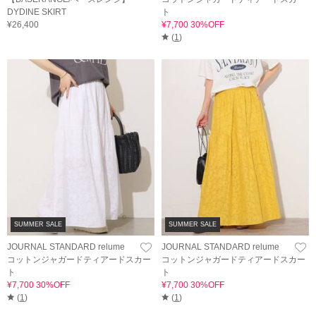
DYDINE SKIRT
ト
¥26,400
¥7,700 30%OFF
(
1
)
SUMMER SALE
SUMMER SALE
JOURNAL STANDARD relume
JOURNAL STANDARD relume
コットンジャガードティアードスカー
コットンジャガードティアードスカー
ト
ト
¥7,700 30%OFF
¥7,700 30%OFF
(
1
)
(
1
)