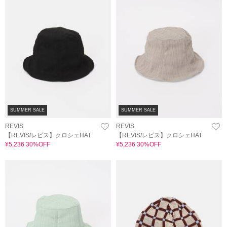
SUMMER SALE
SUMMER SALE
REVIS
REVIS
【REVIS/レビス】クロシェHAT
【REVIS/レビス】クロシェHAT
¥5,236 30%OFF
¥5,236 30%OFF