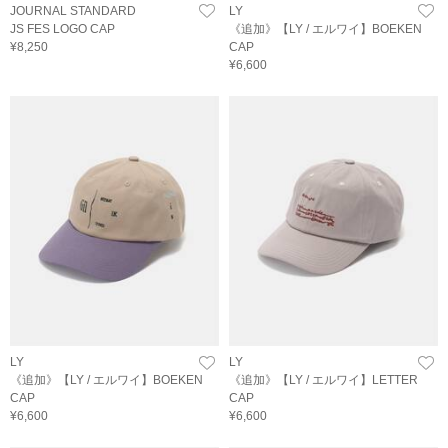
JOURNAL STANDARD
LY
JS FES LOGO CAP
《追加》【LY / エルワイ】BOEKEN
¥8,250
CAP
¥6,600
LY
LY
《追加》【LY / エルワイ】BOEKEN
《追加》【LY / エルワイ】LETTER
CAP
CAP
¥6,600
¥6,600