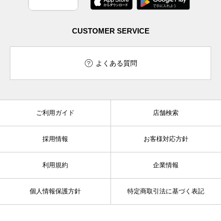
CUSTOMER SERVICE
よくある質問
ご利用ガイド
店舗検索
採用情報
お客様対応方針
利用規約
企業情報
個人情報保護方針
特定商取引法に基づく表記