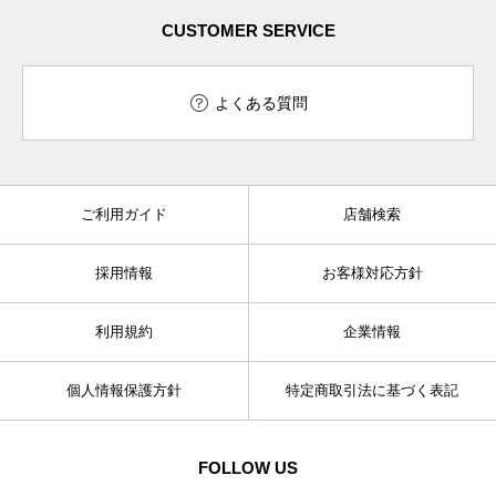
CUSTOMER SERVICE
よくある質問
ご利用ガイド
店舗検索
採用情報
お客様対応方針
利用規約
企業情報
個人情報保護方針
特定商取引法に基づく表記
FOLLOW US