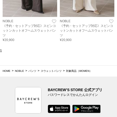
NOBLE
NOBLE
《予約・セットアップ対応》スビンコ
《予約・セットアップ対応》スビンコ
ットンカットオフヘムスウェットパン
ットンカットオフヘムスウェットパン
ツ
ツ
¥20,900
¥20,900
1
HOME
NOBLE
パンツ
スウェットパンツ
対象商品（WOMEN）
BAYCREW’S STORE 公式アプリ
パスワードレスでかんたんログイン