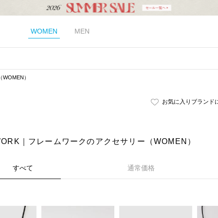
WOMEN
MEN
（WOMEN）
お気に入りブランド
eWORK｜フレームワークのアクセサリー（WOMEN）
すべて
通常価格