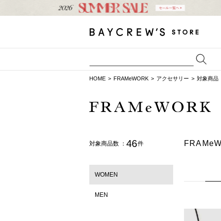
HOME
FRAMeWORK
アクセサリー
対象商品
46
FRAM
対象商品数 ：
件
WOMEN
MEN