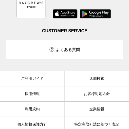
CUSTOMER SERVICE
よくある質問
ご利用ガイド
店舗検索
採用情報
お客様対応方針
利用規約
企業情報
個人情報保護方針
特定商取引法に基づく表記