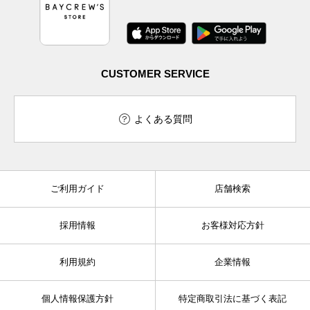
CUSTOMER SERVICE
よくある質問
ご利用ガイド
店舗検索
採用情報
お客様対応方針
利用規約
企業情報
個人情報保護方針
特定商取引法に基づく表記