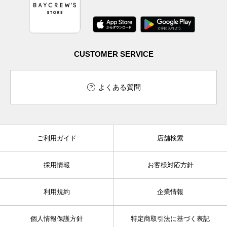
CUSTOMER SERVICE
よくある質問
ご利用ガイド
店舗検索
採用情報
お客様対応方針
利用規約
企業情報
個人情報保護方針
特定商取引法に基づく表記