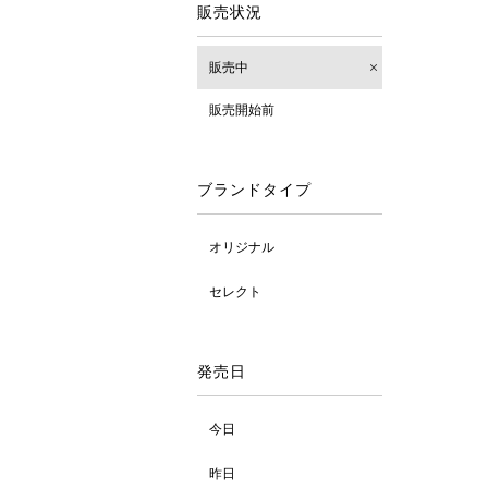
販売状況
販売中
販売開始前
ブランドタイプ
オリジナル
セレクト
発売日
今日
昨日