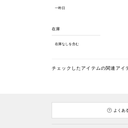
一昨日
在庫
在庫なしを含む
チェックしたアイテムの関連アイ
よくあ