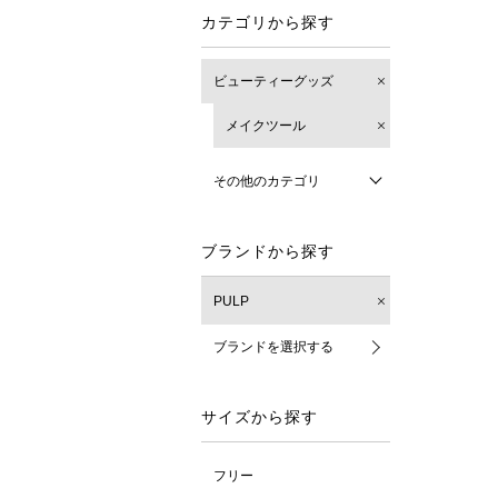
カテゴリから探す
ビューティーグッズ
メイクツール
その他のカテゴリ
ブランドから探す
PULP
ブランドを選択する
サイズから探す
フリー