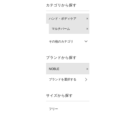
カテゴリから探す
ハンド・ボディケア
マルチバーム
その他のカテゴリ
ブランドから探す
NOBLE
ブランドを選択する
サイズから探す
フリー