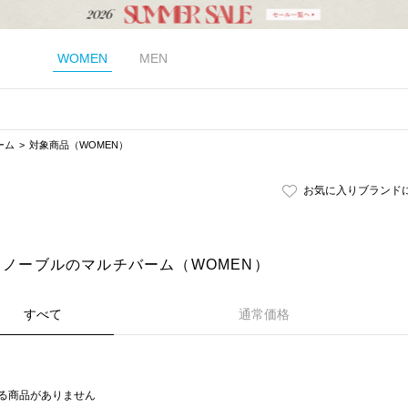
WOMEN
MEN
ーム
対象商品（WOMEN）
お気に入りブランド
E｜ノーブルのマルチバーム（WOMEN）
すべて
通常価格
る商品がありません