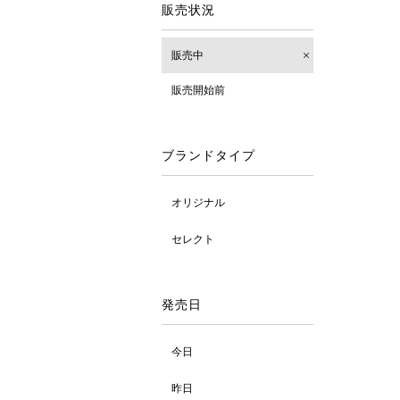
販売状況
販売中
販売開始前
ブランドタイプ
オリジナル
セレクト
発売日
今日
昨日