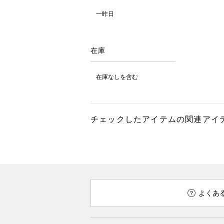
一昨日
在庫
在庫なしを含む
チェックしたアイテムの関連アイ
よくあ