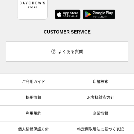
CUSTOMER SERVICE
よくある質問
ご利用ガイド
店舗検索
採用情報
お客様対応方針
利用規約
企業情報
個人情報保護方針
特定商取引法に基づく表記