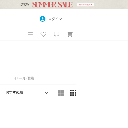
ログイン
セール価格