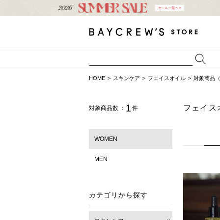
HOME
スキンケア
フェイスオイル
対象商品（
1
フェイス
対象商品数 ：
件
WOMEN
MEN
カテゴリから探す