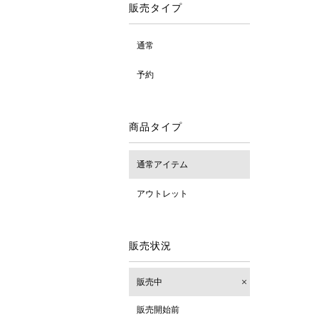
販売タイプ
通常
予約
商品タイプ
通常アイテム
アウトレット
販売状況
販売中
販売開始前