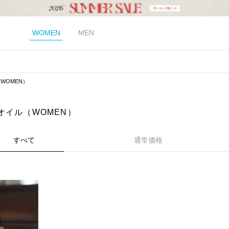
WOMEN
MEN
WOMEN）
オイル（WOMEN）
すべて
通常価格