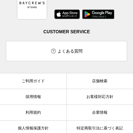
CUSTOMER SERVICE
よくある質問
ご利用ガイド
店舗検索
採用情報
お客様対応方針
利用規約
企業情報
個人情報保護方針
特定商取引法に基づく表記