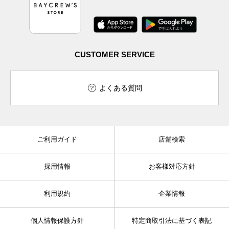
CUSTOMER SERVICE
よくある質問
ご利用ガイド
店舗検索
採用情報
お客様対応方針
利用規約
企業情報
個人情報保護方針
特定商取引法に基づく表記