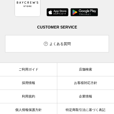
CUSTOMER SERVICE
よくある質問
ご利用ガイド
店舗検索
採用情報
お客様対応方針
利用規約
企業情報
個人情報保護方針
特定商取引法に基づく表記