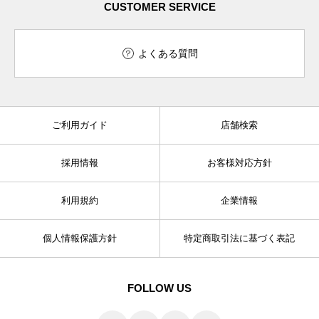
CUSTOMER SERVICE
よくある質問
ご利用ガイド
店舗検索
採用情報
お客様対応方針
利用規約
企業情報
個人情報保護方針
特定商取引法に基づく表記
FOLLOW US