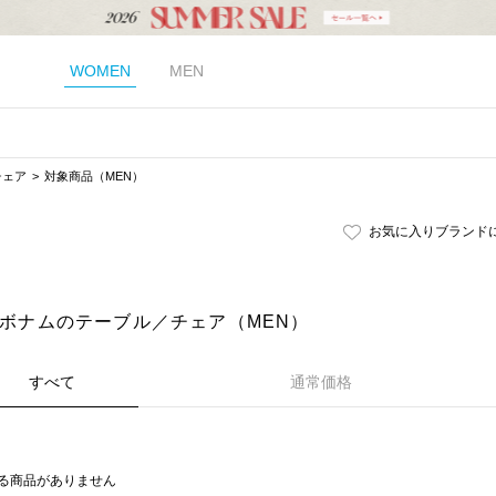
WOMEN
MEN
チェア
対象商品（MEN）
お気に入りブランド
m｜ボナムのテーブル／チェア（MEN）
すべて
通常価格
る商品がありません