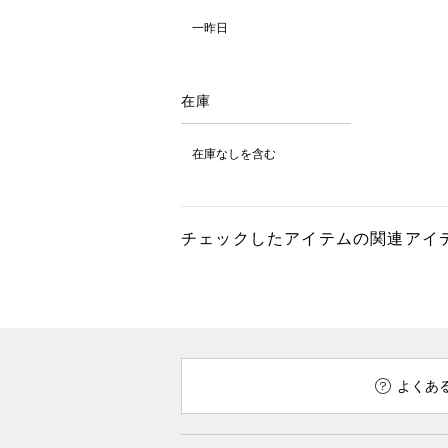
一昨日
在庫
在庫なしを含む
チェックしたアイテムの関連アイ
よくあ