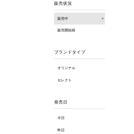
販売状況
販売中
販売開始前
ブランドタイプ
オリジナル
セレクト
発売日
今日
昨日