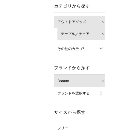
カテゴリから探す
アウトドアグッズ
テーブル／チェア
その他のカテゴリ
ブランドから探す
Bonum
ブランドを選択する
サイズから探す
フリー