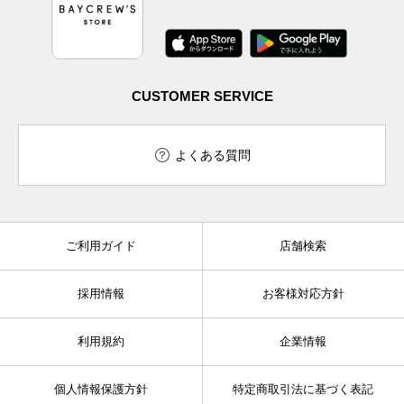
CUSTOMER SERVICE
よくある質問
ご利用ガイド
店舗検索
採用情報
お客様対応方針
利用規約
企業情報
個人情報保護方針
特定商取引法に基づく表記