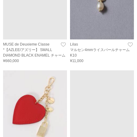
MUSE de Deuxieme Classe
Lilas
*【AZLEE/アズリー】 SMALL
マルセン4mmライスパールチャーム
DIAMOND BLACK ENAMEL チャーム
K10
¥660,000
¥11,000