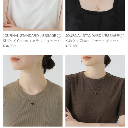
JOURNAL STANDARD L'ESSAGE
JOURNAL STANDARD L'ESSAGE
KUI/クイ Charm-エメラルド チャーム
KUI/クイ Charm-アゲート チャーム
¥34,980
¥37,180