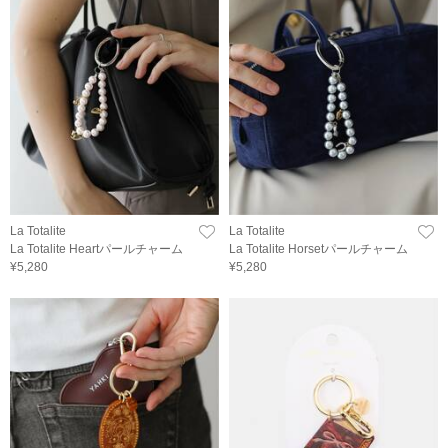
La Totalite
La Totalite
La Totalite Heartパールチャーム
La Totalite Horsetパールチャーム
¥5,280
¥5,280