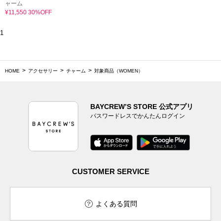
ャーム
¥11,550 30%OFF
1
HOME
アクセサリー
チャーム
対象商品（WOMEN）
BAYCREW’S STORE 公式アプリ
パスワードレスでかんたんログイン
CUSTOMER SERVICE
よくある質問