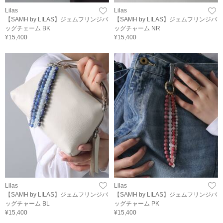
Lilas
Lilas
【SAMH by LILAS】ジェムフリンジバ
【SAMH by LILAS】ジェムフリンジバ
ッグチェーム BK
ッグチャーム NR
¥15,400
¥15,400
Lilas
Lilas
【SAMH by LILAS】ジェムフリンジバ
【SAMH by LILAS】ジェムフリンジバ
ッグチャーム BL
ッグチャーム PK
¥15,400
¥15,400