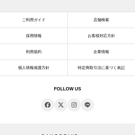
ご利用ガイド
店舗検索
採用情報
お客様対応方針
利用規約
企業情報
個人情報保護方針
特定商取引法に基づく表記
FOLLOW US