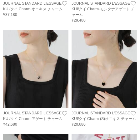
JOURNAL STANDARD L'ESSAGE
JOURNAL STANDARD L'ESSAGE
KUI/クイ Charm-オニキス チャーム
KUI/クイ Charm-モンタナアゲート チ
¥37,180
ャーム
¥29,480
JOURNAL STANDARD L'ESSAGE
JOURNAL STANDARD L'ESSAGE
KUI/クイ Charm-アゲート チャーム
KUI/クイ Charm-(S)オニキス チャーム
¥42,680
¥20,680