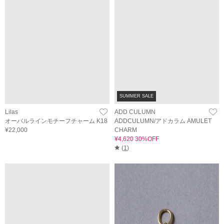
SUMMER SALE
Lilas
ADD CULUMN
オーバルラインモチーフチャーム K18
ADDCULUMN/アドカラム AMULET
¥22,000
CHARM
¥4,620 30%OFF
(
1
)