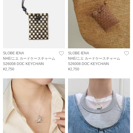
SLOBE IENA
SLOBE IENA
NHE/ニエ カードケースチャーム
NHE/ニエ カードケースチャーム
S26008 DOC KEYCHAIN
S26008 DOC KEYCHAIN
¥2,750
¥2,750