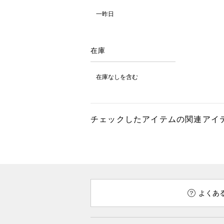
一昨日
在庫
在庫なしを含む
チェックしたアイテムの関連アイ
よくあ