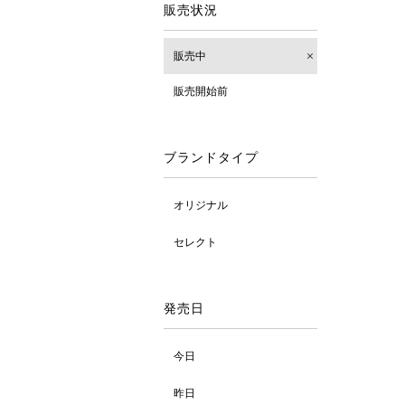
販売状況
販売中
販売開始前
ブランドタイプ
オリジナル
セレクト
発売日
今日
昨日