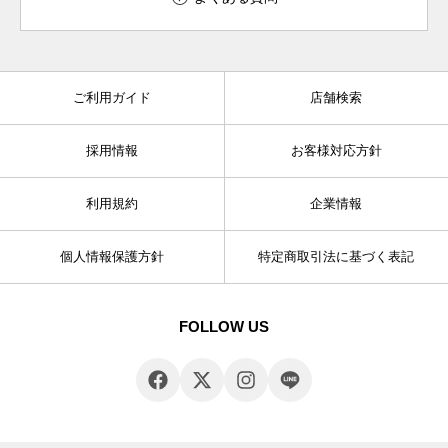
ご利用ガイド
店舗検索
採用情報
お客様対応方針
利用規約
企業情報
個人情報保護方針
特定商取引法に基づく表記
FOLLOW US