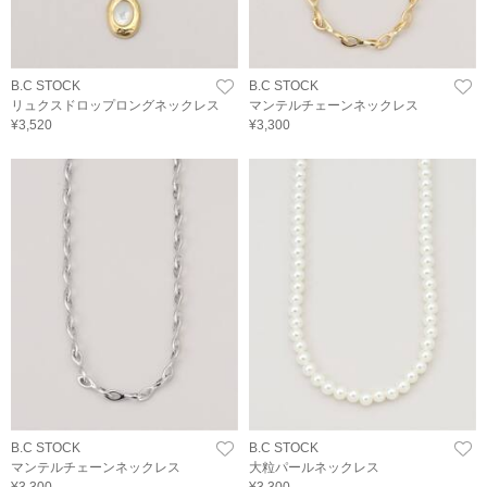
B.C STOCK
B.C STOCK
リュクスドロップロングネックレス
マンテルチェーンネックレス
¥3,520
¥3,300
B.C STOCK
B.C STOCK
マンテルチェーンネックレス
大粒パールネックレス