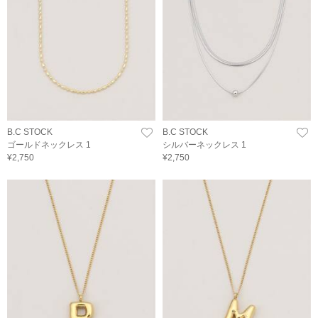
B.C STOCK
B.C STOCK
ゴールドネックレス 1
シルバーネックレス 1
¥2,750
¥2,750