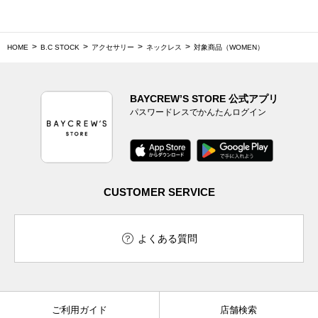
HOME
B.C STOCK
アクセサリー
ネックレス
対象商品（WOMEN）
BAYCREW’S STORE 公式アプリ
パスワードレスでかんたんログイン
CUSTOMER SERVICE
よくある質問
ご利用ガイド
店舗検索