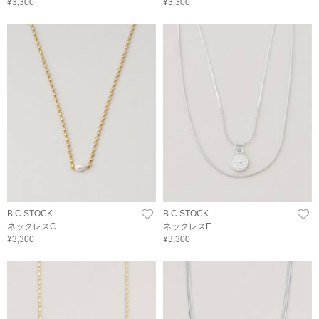
¥3,300
¥3,300
B.C STOCK
B.C STOCK
ネックレスC
ネックレスE
¥3,300
¥3,300