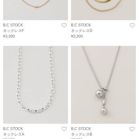
B.C STOCK
B.C STOCK
ネックレスF
ネックレスD
¥3,300
¥3,300
B.C STOCK
B.C STOCK
ネックレスA
ネックレスB