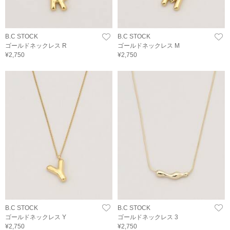
B.C STOCK
B.C STOCK
ゴールドネックレス R
ゴールドネックレス M
¥2,750
¥2,750
B.C STOCK
B.C STOCK
ゴールドネックレス Y
ゴールドネックレス 3
¥2,750
¥2,750