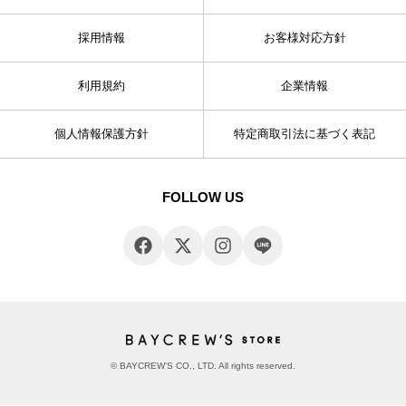
採用情報
お客様対応方針
利用規約
企業情報
個人情報保護方針
特定商取引法に基づく表記
FOLLOW US
© BAYCREW’S CO., LTD. All rights reserved.