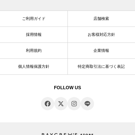
ご利用ガイド
店舗検索
採用情報
お客様対応方針
利用規約
企業情報
個人情報保護方針
特定商取引法に基づく表記
FOLLOW US