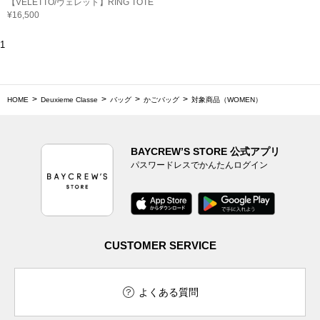
【VELETTO/ヴェレット】RING TOTE
¥16,500
1
HOME
Deuxieme Classe
バッグ
かごバッグ
対象商品（WOMEN）
BAYCREW’S STORE 公式アプリ
パスワードレスでかんたんログイン
CUSTOMER SERVICE
よくある質問