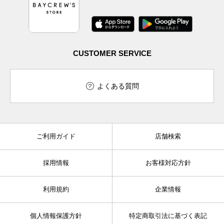
CUSTOMER SERVICE
よくある質問
ご利用ガイド
店舗検索
採用情報
お客様対応方針
利用規約
企業情報
個人情報保護方針
特定商取引法に基づく表記