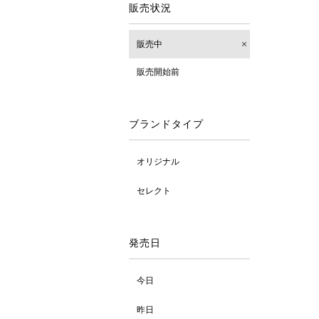
販売状況
販売中
販売開始前
ブランドタイプ
オリジナル
セレクト
発売日
今日
昨日