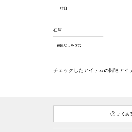
一昨日
在庫
在庫なしを含む
チェックしたアイテムの関連アイ
よくあ