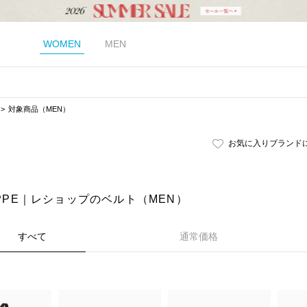
WOMEN
MEN
対象商品（MEN）
お気に入りブランド
OPPE｜レショップのベルト（MEN）
すべて
通常価格