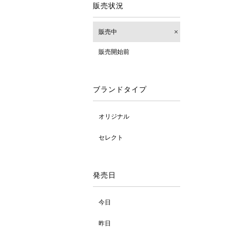
販売状況
販売中
販売開始前
ブランドタイプ
オリジナル
セレクト
発売日
今日
昨日