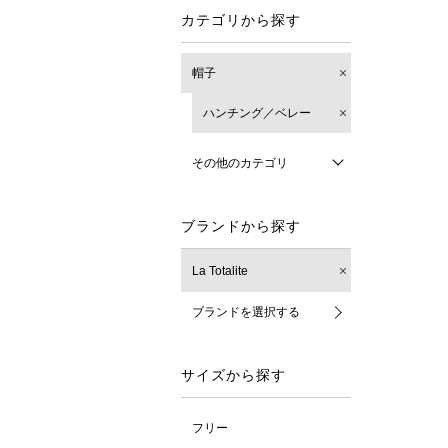
カテゴリから探す
帽子
ハンチング／ベレー
その他のカテゴリ
ブランドから探す
La Totalite
ブランドを選択する
サイズから探す
フリー