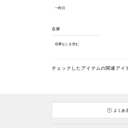
一昨日
在庫
在庫なしを含む
チェックしたアイテムの関連アイ
よくあ