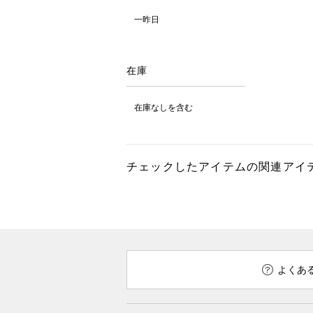
一昨日
在庫
在庫なしを含む
チェックしたアイテムの関連アイ
よくあ