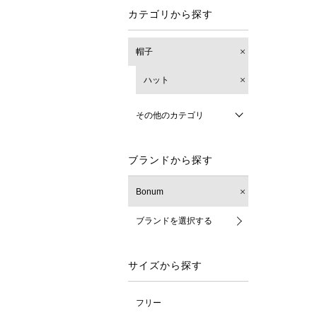
カテゴリから探す
帽子
ハット
その他のカテゴリ
ブランドから探す
Bonum
ブランドを選択する
サイズから探す
フリー