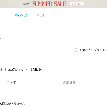
WOMEN
MEN
）
お気に入りブランド
｜ボナムのハット（MEN）
すべて
通常価格
る商品がありません