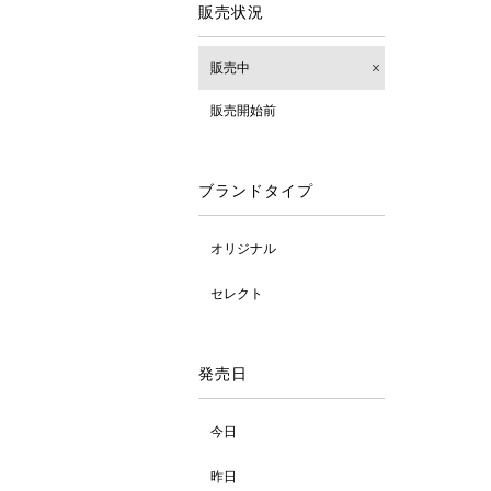
販売状況
販売中
販売開始前
ブランドタイプ
オリジナル
セレクト
発売日
今日
昨日