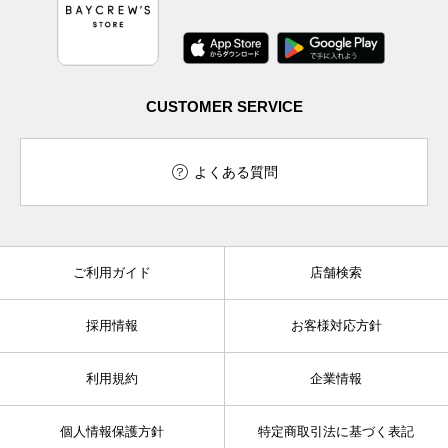
CUSTOMER SERVICE
よくある質問
ご利用ガイド
店舗検索
採用情報
お客様対応方針
利用規約
企業情報
個人情報保護方針
特定商取引法に基づく表記