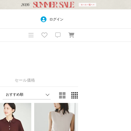
ログイン
セール価格