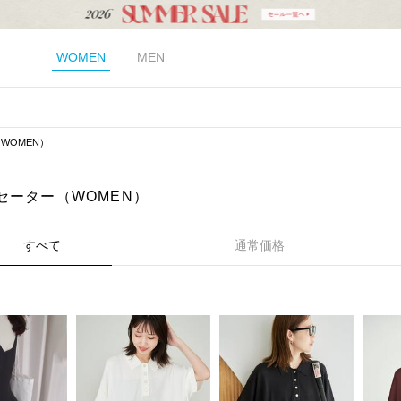
WOMEN
MEN
WOMEN）
セーター（WOMEN）
すべて
通常価格