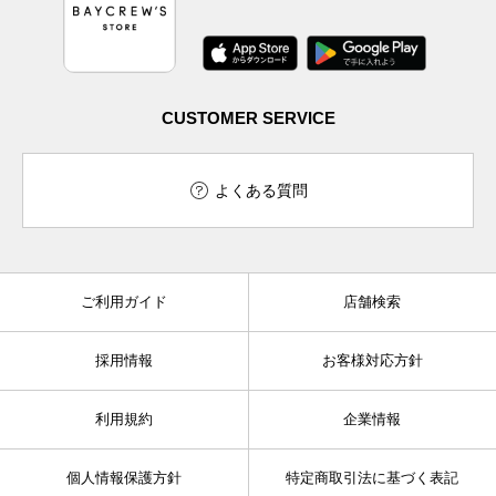
CUSTOMER SERVICE
よくある質問
ご利用ガイド
店舗検索
採用情報
お客様対応方針
利用規約
企業情報
個人情報保護方針
特定商取引法に基づく表記