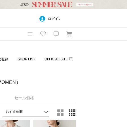
ログイン
に登録
SHOP LIST
OFFICIAL SITE
WOMEN）
セール価格