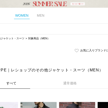
WOMEN
MEN
他ジャケット・スーツ
対象商品（MEN）
お気に入りブランド
HOPPE｜レショップのその他ジャケット・スーツ（MEN）
すべて
通常価格