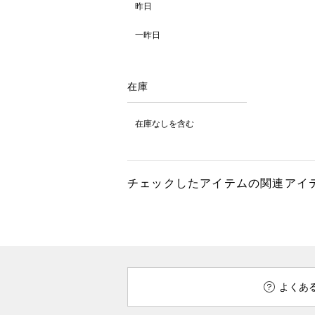
昨日
一昨日
在庫
在庫なしを含む
チェックしたアイテムの関連アイ
よくあ