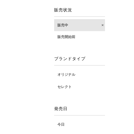
販売状況
販売中
販売開始前
ブランドタイプ
オリジナル
セレクト
発売日
今日