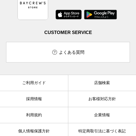
CUSTOMER SERVICE
よくある質問
ご利用ガイド
店舗検索
採用情報
お客様対応方針
利用規約
企業情報
個人情報保護方針
特定商取引法に基づく表記