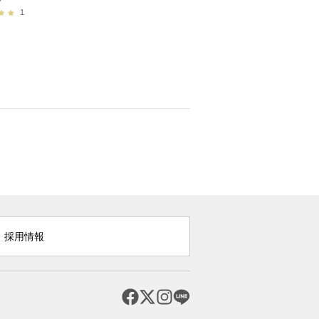
1
採用情報