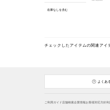
在庫なしを含む
チェックしたアイテムの関連アイ
よくあ
ご利用ガイド
店舗検索
企業情報
お客様対応方針
利