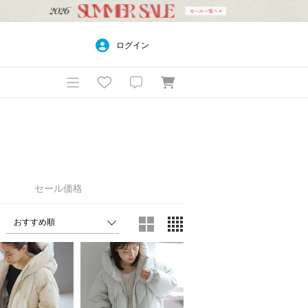
ログイン
セール価格