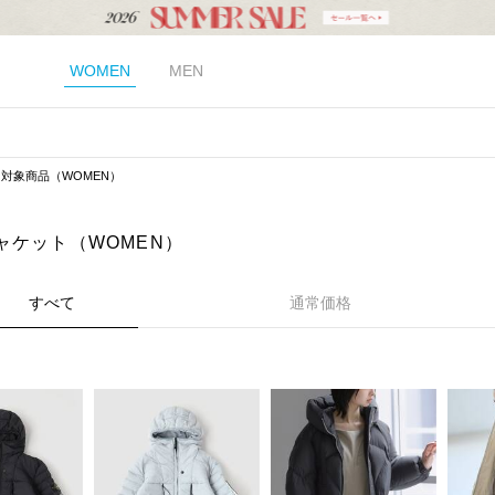
WOMEN
MEN
対象商品（WOMEN）
ャケット（WOMEN）
すべて
通常価格