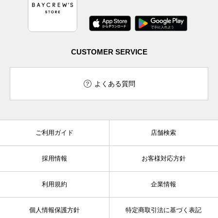
CUSTOMER SERVICE
よくある質問
ご利用ガイド
店舗検索
採用情報
お客様対応方針
利用規約
企業情報
個人情報保護方針
特定商取引法に基づく表記