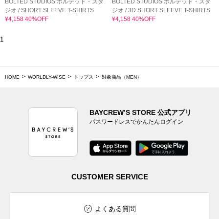
BOLTED STUDIOS ボルテッド・スタ
BOLTED STUDIOS ボルテッド・スタ
ジオ / SHORT SLEEVE T-SHIRTS
ジオ / 3D SHORT SLEEVE T-SHIRTS
¥4,158 40%OFF
¥4,158 40%OFF
1
HOME
WORLDLY-WISE
トップス
対象商品（MEN）
BAYCREW’S STORE 公式アプリ
パスワードレスでかんたんログイン
CUSTOMER SERVICE
よくある質問