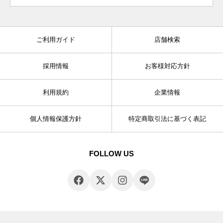
ご利用ガイド
店舗検索
採用情報
お客様対応方針
利用規約
企業情報
個人情報保護方針
特定商取引法に基づく表記
FOLLOW US